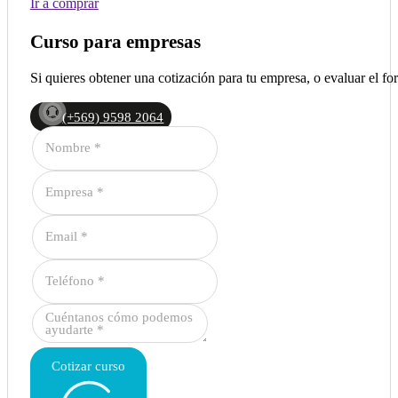
Ir a comprar
Curso para empresas
Si quieres obtener una cotización para tu empresa, o evaluar el 
(+569) 9598 2064
Cotizar curso