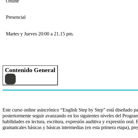
Online
Presencial
Martes y Jueves 20:00 a 21.15 pm.
Contenido General
Este curso online asincrónico “English Step by Step” está diseñado par
posteriormente seguir avanzando en los siguientes niveles del Programa
habilidades en lectura, escritura, expresión auditiva y expresión oral. E
gramaticales básicas y básicas intermedias (en esta primera etapa), pr