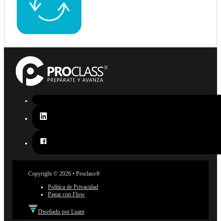
Copyright © 2026 • Proclass®
Política de Privacidad
Pagar con Flow
Diseñado por Luam