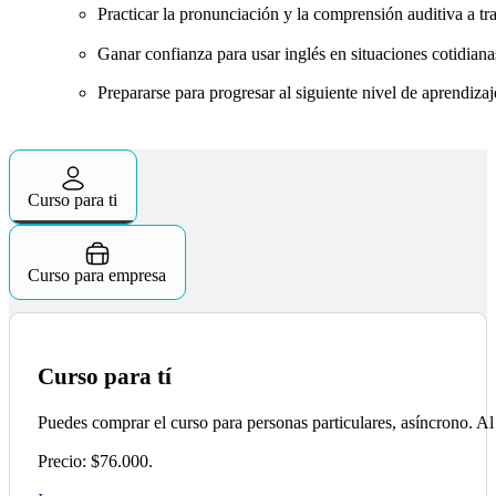
Practicar la pronunciación y la comprensión auditiva a tra
Ganar confianza para usar inglés en situaciones cotidian
Prepararse para progresar al siguiente nivel de aprendizaj
Curso para ti
Curso para empresa
Curso para tí
Puedes comprar el curso para personas particulares, asíncrono. Al
Precio: $76.000.