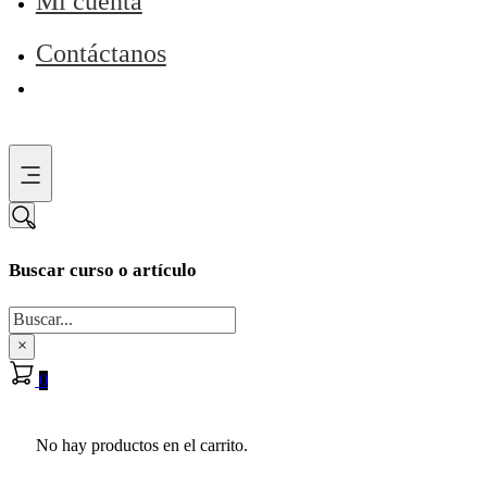
Mi cuenta
Contáctanos
Buscar curso o artículo
Buscar
×
0
No hay productos en el carrito.