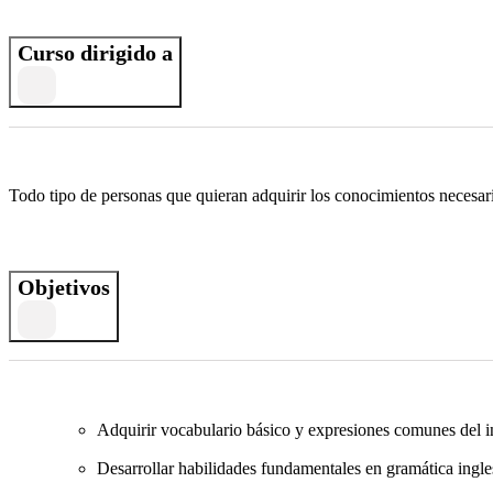
Curso dirigido a
Todo tipo de personas que quieran adquirir los conocimientos necesari
Objetivos
Adquirir vocabulario básico y expresiones comunes del i
Desarrollar habilidades fundamentales en gramática ingle