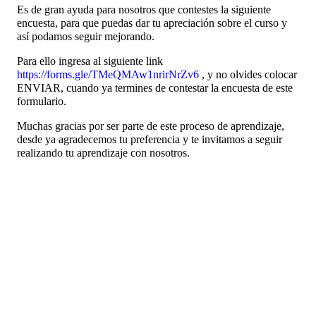
Es de gran ayuda para nosotros que contestes la siguiente
encuesta, para que puedas dar tu apreciación sobre el curso y
así podamos seguir mejorando.
Para ello ingresa al siguiente link
https://forms.gle/TMeQMAw1nrirNrZv6
, y no olvides colocar
ENVIAR, cuando ya termines de contestar la encuesta de este
formulario.
Muchas gracias por ser parte de este proceso de aprendizaje,
desde ya agradecemos tu preferencia y te invitamos a seguir
realizando tu aprendizaje con nosotros.