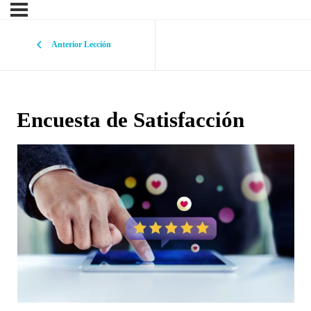
Anterior Lección
Encuesta de Satisfacción