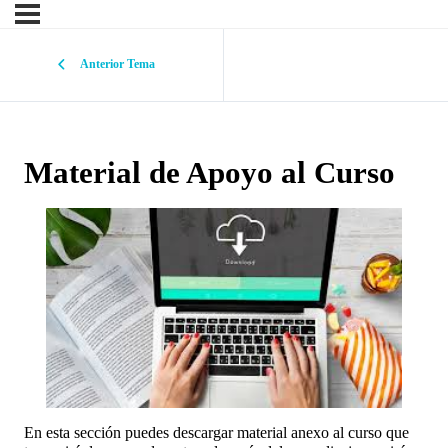
Anterior Tema
Material de Apoyo al Curso
En esta sección puedes descargar material anexo al curso que