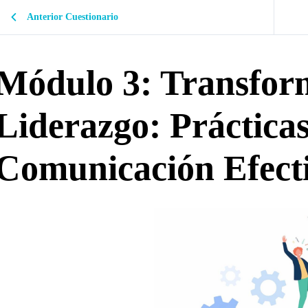
Anterior Cuestionario
Módulo 3: Transfor
Liderazgo: Prácticas
Comunicación Efect