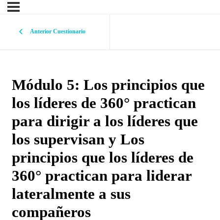
Anterior Cuestionario
Módulo 5: Los principios que
los líderes de 360° practican
para dirigir a los líderes que
los supervisan y Los
principios que los líderes de
360° practican para liderar
lateralmente a sus
compañeros