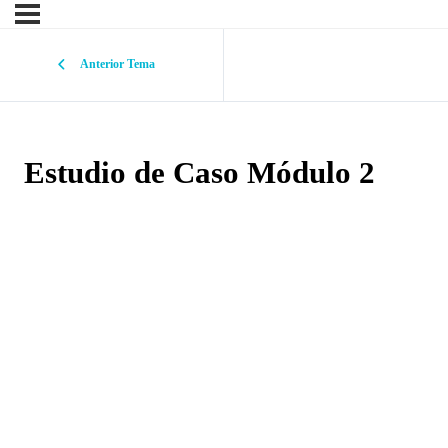
Anterior Tema
Estudio de Caso Módulo 2