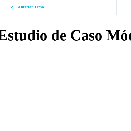
Anterior Tema
Estudio de Caso Mó