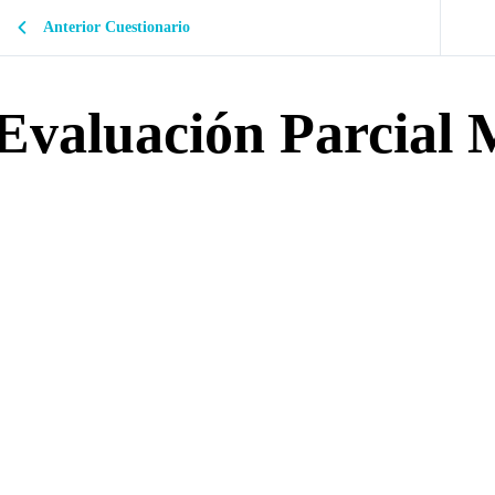
Anterior Cuestionario
Evaluación Parcial 