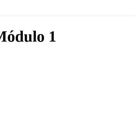
Módulo 1