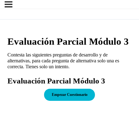
Evaluación Parcial Módulo 3
Contesta las siguientes preguntas de desarrollo y de
alternativas, para cada pregunta de alternativa solo una es
correcta. Tienes solo un intento.
Evaluación Parcial Módulo 3