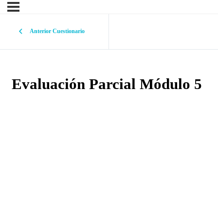
Anterior Cuestionario
Evaluación Parcial Módulo 5