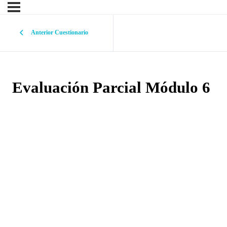
Anterior Cuestionario
Evaluación Parcial Módulo 6