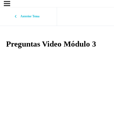
Anterior Tema
Preguntas Video Módulo 3