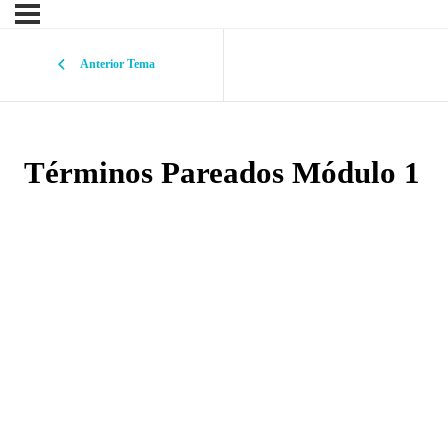
Anterior Tema
Términos Pareados Módulo 1