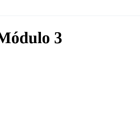
Módulo 3