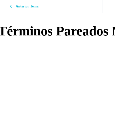
Anterior Tema
Términos Pareados 