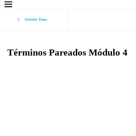
Anterior Tema
Términos Pareados Módulo 4