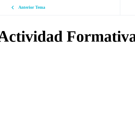
Anterior Tema
Actividad Formativ