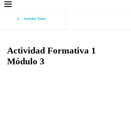
Anterior Tema
Actividad Formativa 1
Módulo 3