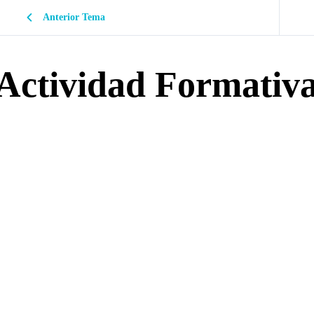
Anterior Tema
Actividad Formativ