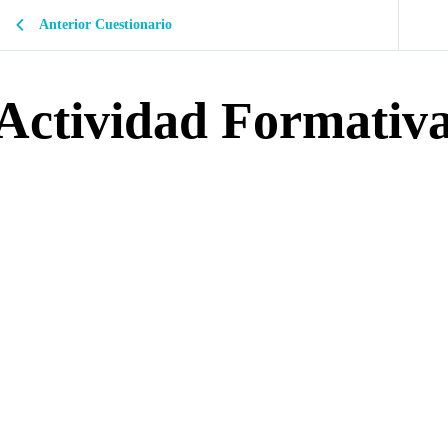
Anterior Cuestionario
Actividad Formativ