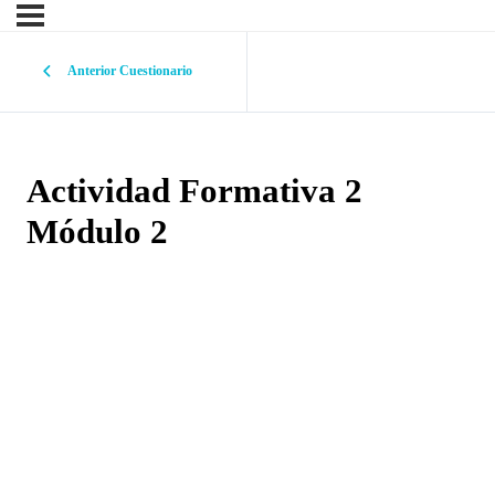
Anterior Cuestionario
Actividad Formativa 2
Módulo 2