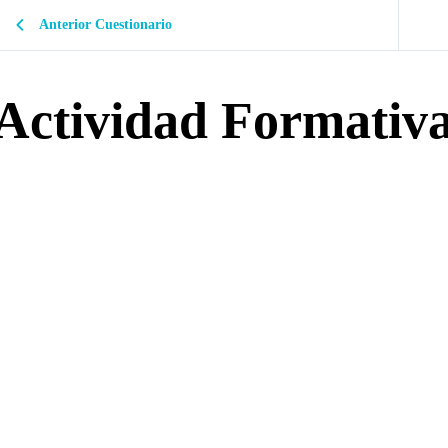
Anterior Cuestionario
Actividad Formativ