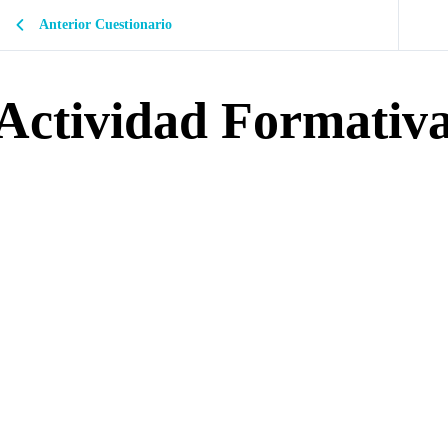
Anterior Cuestionario
Actividad Formativ