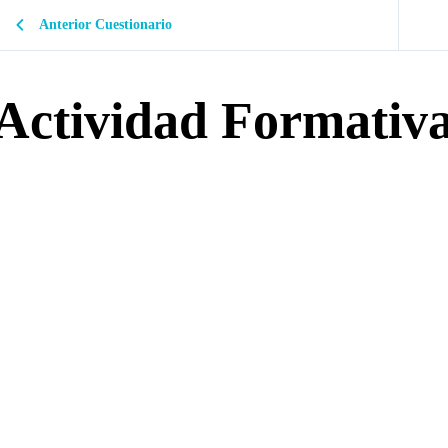
Anterior Cuestionario
Actividad Formativ