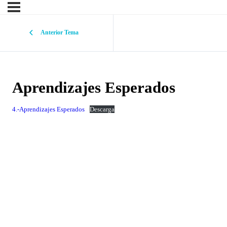
Anterior Tema
Aprendizajes Esperados
4.-Aprendizajes Esperados
Descarga