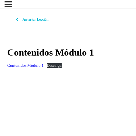
Anterior Lección
Contenidos Módulo 1
Contenidos Módulo 1
Descarga