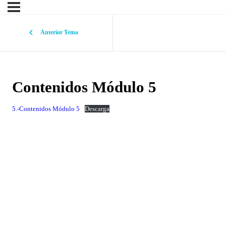
Anterior Tema
Contenidos Módulo 5
5.-Contenidos Módulo 5
Descarga