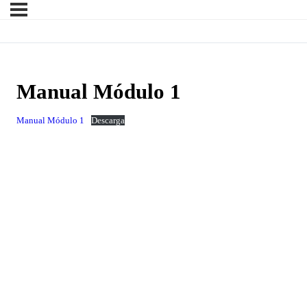
Manual Módulo 1
Manual Módulo 1
Descarga