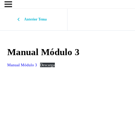
Anterior Tema
Manual Módulo 3
Manual Módulo 3
Descarga