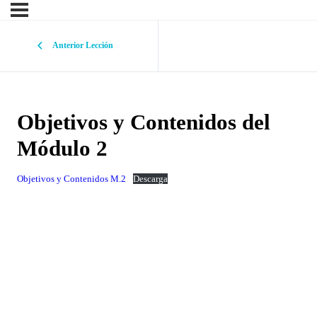
Anterior Lección
Objetivos y Contenidos del
Módulo 2
Objetivos y Contenidos M.2
Descarga