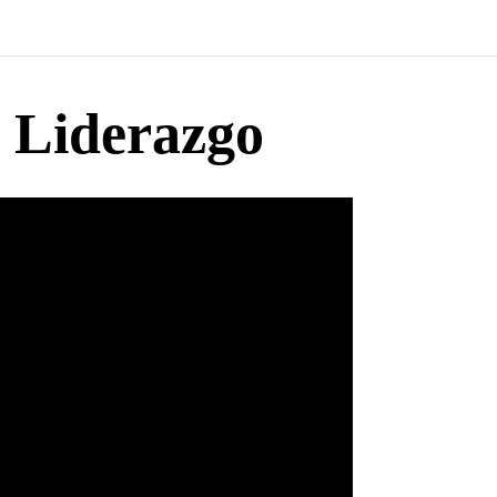
e Liderazgo