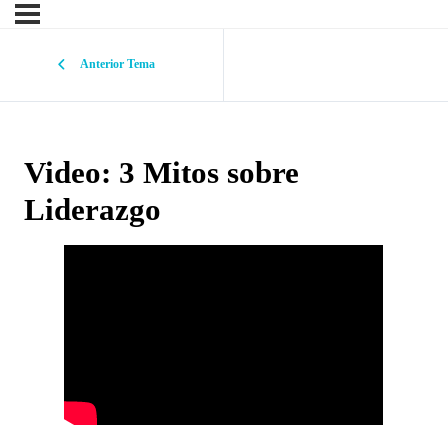
Anterior Tema
Video: 3 Mitos sobre
Liderazgo