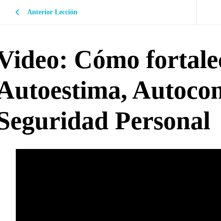
Anterior Lección
Video: Cómo fortale
Autoestima, Autocon
Seguridad Personal