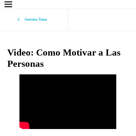
Anterior Tema
Video: Como Motivar a Las
Personas