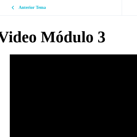
Anterior Tema
Video Módulo 3