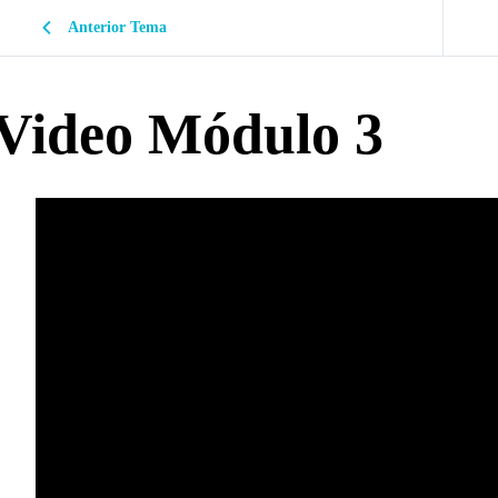
Anterior Tema
Video Módulo 3