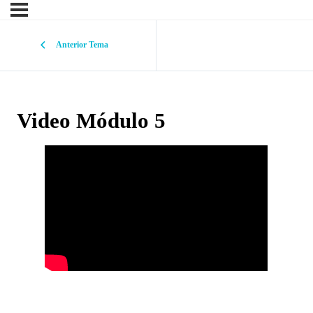
Anterior Tema
Video Módulo 5