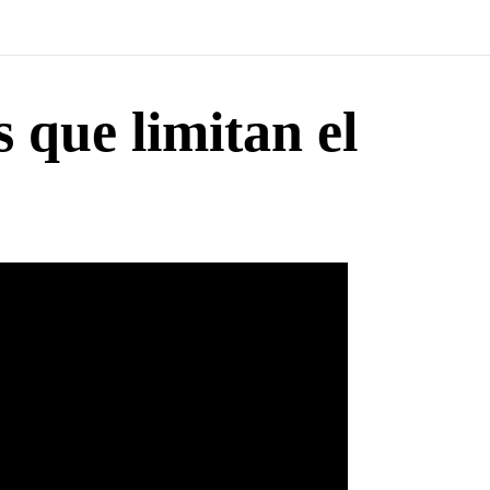
s que limitan el