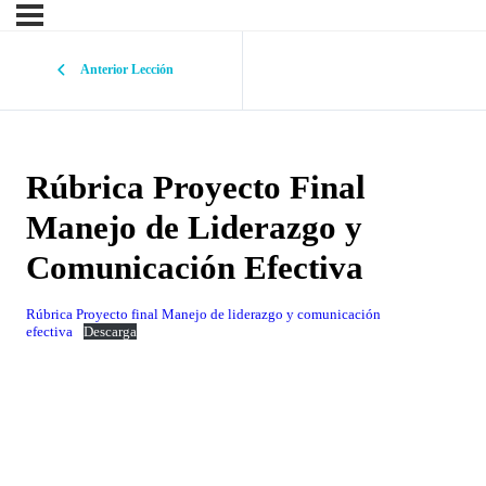
Anterior Lección
Rúbrica Proyecto Final
Manejo de Liderazgo y
Comunicación Efectiva
Rúbrica Proyecto final Manejo de liderazgo y comunicación
efectiva
Descarga