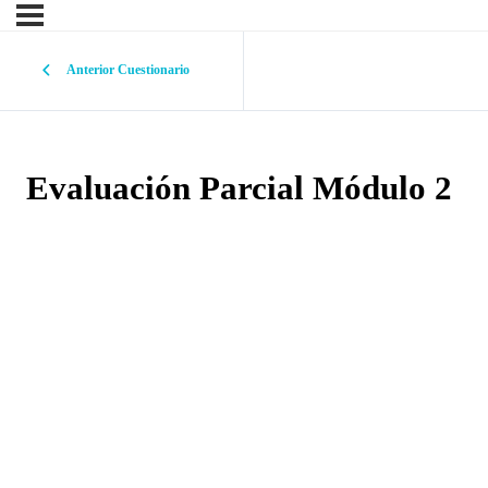
Anterior Cuestionario
Evaluación Parcial Módulo 2