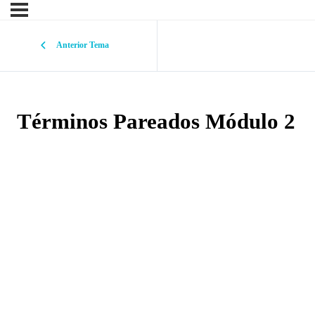
Anterior Tema
Términos Pareados Módulo 2