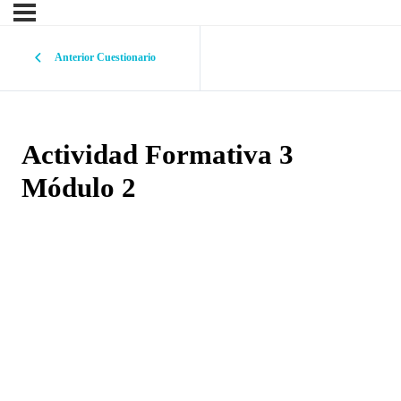
Anterior Cuestionario
Actividad Formativa 3
Módulo 2