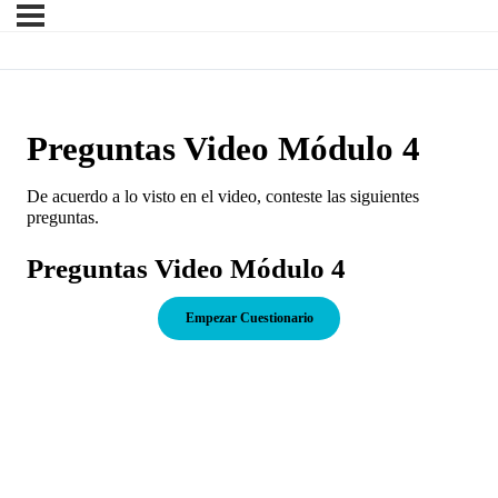
Preguntas Video Módulo 4
De acuerdo a lo visto en el video, conteste las siguientes
preguntas.
Preguntas Video Módulo 4