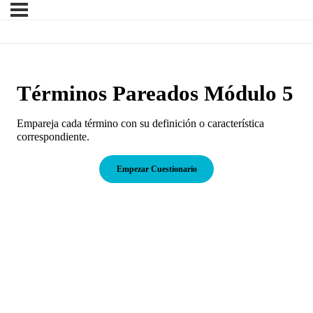
Términos Pareados Módulo 5
Empareja cada término con su definición o característica
correspondiente.