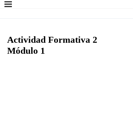
Actividad Formativa 2
Módulo 1