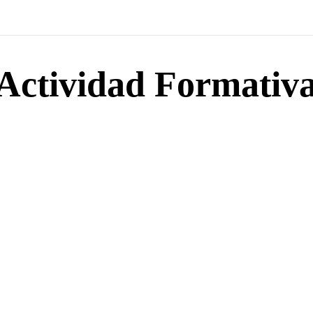
Actividad Formativ