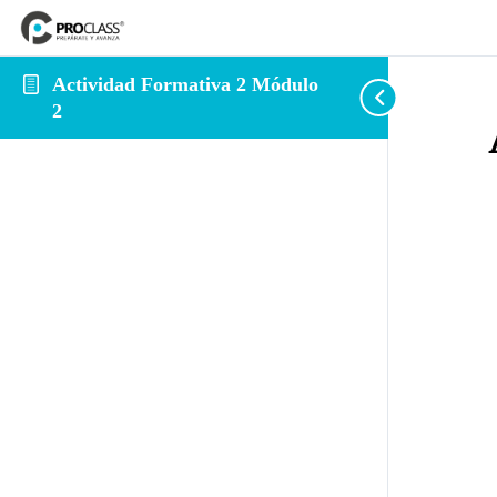
Actividad Formativa 2 Módulo
2