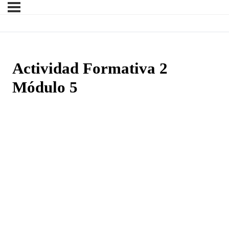
Actividad Formativa 2
Módulo 5