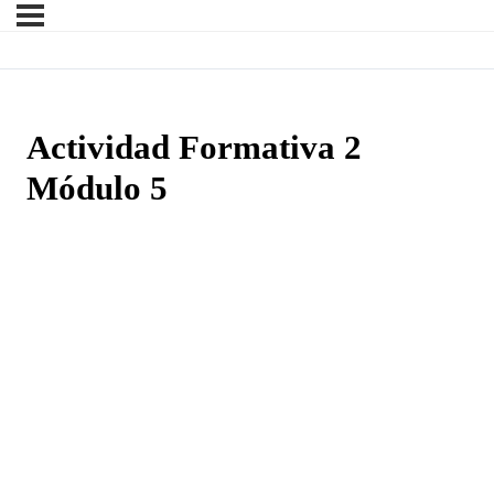
Actividad Formativa 2
Módulo 5