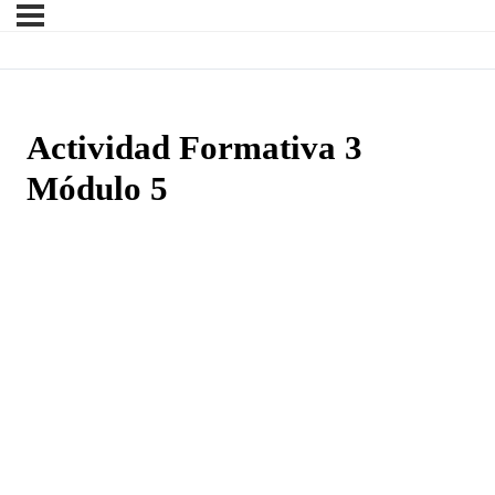
Actividad Formativa 3
Módulo 5