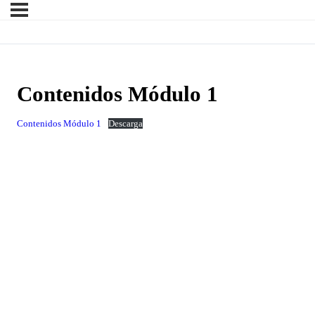
Contenidos Módulo 1
Contenidos Módulo 1
Descarga