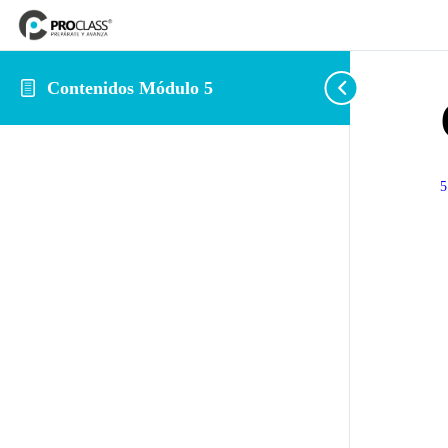
Contenidos Módulo 5
5